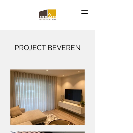
PROJECT BEVEREN